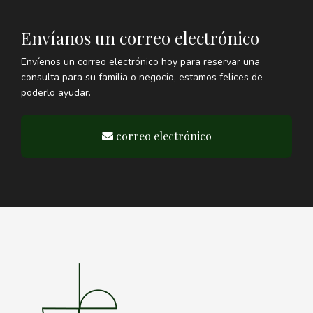
Envíanos un correo electrónico
Envíenos un correo electrónico hoy para reservar una
consulta para su familia o negocio, estamos felices de
poderlo ayudar.
correo electrónico