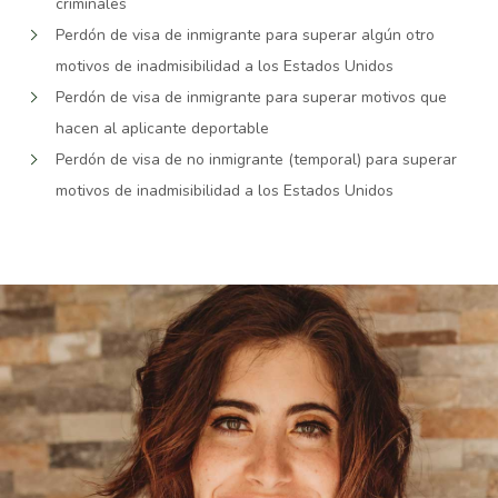
criminales
Perdón de visa de inmigrante para superar algún otro
motivos de inadmisibilidad a los Estados Unidos
Perdón de visa de inmigrante para superar motivos que
hacen al aplicante deportable
Perdón de visa de no inmigrante (temporal) para superar
motivos de inadmisibilidad a los Estados Unidos