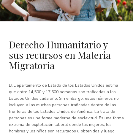
Derecho Humanitario y
sus recursos en Materia
Migratoria
El Departamento de Estado de los Estados Unidos estima
que entre 14,500 y 17,500 personas son traficadas a los
Estados Unidos cada año. Sin embargo, estos números no
incluyen a las muchas personas traficadas dentro de las
fronteras de los Estados Unidos de América. La trata de
personas es una forma moderna de esclavitud. Es una forma
extrema de explotación laboral donde las mujeres, los
hombres y los niños son reclutados u obtenidos y luego