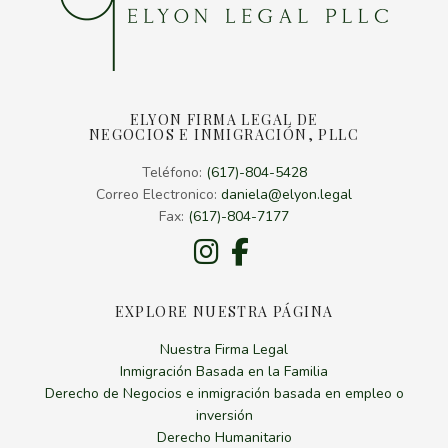
ELYON FIRMA LEGAL DE
NEGOCIOS E INMIGRACIÓN, PLLC
Teléfono:
(617)-804-5428
Correo Electronico:
daniela@elyon.legal
Fax:
(617)-804-7177
Instagram
Facebook
EXPLORE NUESTRA PÁGINA
Nuestra Firma Legal
Inmigración Basada en la Familia
Derecho de Negocios e inmigración basada en empleo o
inversión
Derecho Humanitario