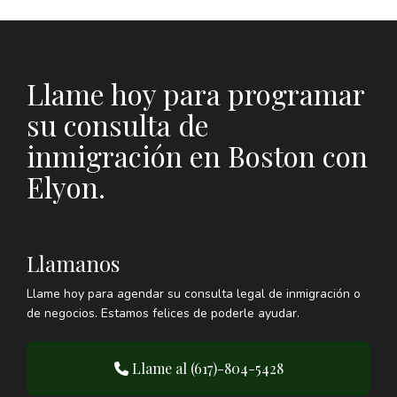
Llame hoy para programar
su consulta de
inmigración en Boston con
Elyon.
Llamanos
Llame hoy para agendar su consulta legal de inmigración o
de negocios. Estamos felices de poderle ayudar.
Llame al (617)-804-5428