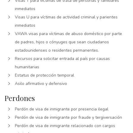
Visas T para víctimas de trata de personas y familiares
inmediatos
Visas U para víctimas de actividad criminal y parientes
inmediatos
VAWA visas para víctimas de abuso doméstico por parte
de padres, hijos o cónyuges que sean ciudadanos
estadounidenses o residentes permanentes.
Recursos para solicitar entrada al país por causas
humanitarias
Estatus de protección temporal
Asilo afirmativo y defensivo
Perdones
Perdón de visa de inmigrante por presencia ilegal
Perdón de visa de inmigrante por fraude y tergiversación
Perdón de visa de inmigrante relacionado con cargos