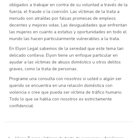
obligados a trabajar en contra de su voluntad a través de la
fuerza, el fraude o la coerción. Las víctimas de la trata a
menudo son atraídas por falsas promesas de empleos
decentes y mejores vidas. Las desigualdades que enfrentan
las mujeres en cuanto a estatus y oportunidades en todo el
mundo las hacen particularmente vulnerables a la trata.
En Elyon Legal sabemos de la seriedad que este tema tan
delicado conlleva. Elyon tiene un enfoque particular en
ayudar a las víctimas de abuso doméstico u otros delitos
graves, como la trata de personas.
Programe una consulta con nosotros si usted o algún ser
querido se encuentra en una relación doméstica con
violencia o cree que pueda ser víctima de tráfico humano.
Todo lo que se habla con nosotros es estrictamente
confidencial.