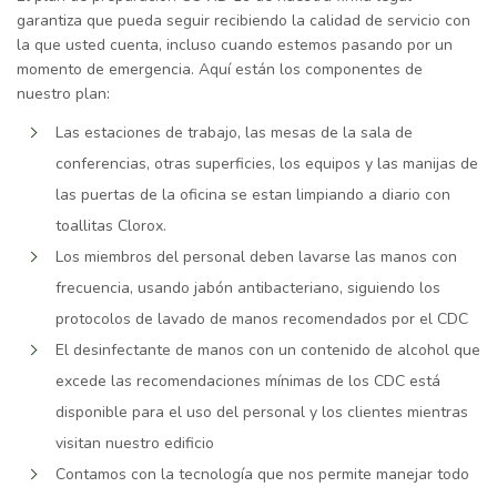
garantiza que pueda seguir recibiendo la calidad de servicio con
la que usted cuenta, incluso cuando estemos pasando por un
momento de emergencia. Aquí están los componentes de
nuestro plan:
Las estaciones de trabajo, las mesas de la sala de
conferencias, otras superficies, los equipos y las manijas de
las puertas de la oficina se estan limpiando a diario con
toallitas Clorox.
Los miembros del personal deben lavarse las manos con
frecuencia, usando jabón antibacteriano, siguiendo los
protocolos de lavado de manos recomendados por el CDC
El desinfectante de manos con un contenido de alcohol que
excede las recomendaciones mínimas de los CDC está
disponible para el uso del personal y los clientes mientras
visitan nuestro edificio
Contamos con la tecnología que nos permite manejar todo