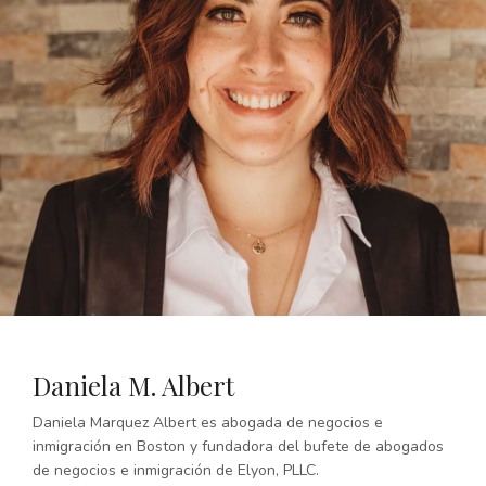
Daniela M. Albert
Daniela Marquez Albert es abogada de negocios e
inmigración en Boston y fundadora del bufete de abogados
de negocios e inmigración de Elyon, PLLC.